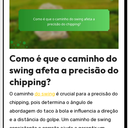
Como é que o caminho do
swing afeta a precisão do
chipping?
O caminho
do swing
é crucial para a precisão do
chipping, pois determina o ângulo de
abordagem do taco à bola e influencia a direção
e a distância do golpe. Um caminho de swing