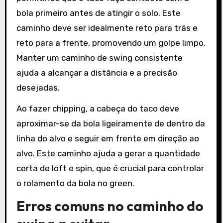
bola primeiro antes de atingir o solo. Este
caminho deve ser idealmente reto para trás e
reto para a frente, promovendo um golpe limpo.
Manter um caminho de swing consistente
ajuda a alcançar a distância e a precisão
desejadas.
Ao fazer chipping, a cabeça do taco deve
aproximar-se da bola ligeiramente de dentro da
linha do alvo e seguir em frente em direção ao
alvo. Este caminho ajuda a gerar a quantidade
certa de loft e spin, que é crucial para controlar
o rolamento da bola no green.
Erros comuns no caminho do