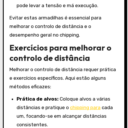
pode levar a tensão e má execução.
Evitar estas armadilhas é essencial para
melhorar o controlo de distância e o
desempenho geral no chipping.
Exercícios para melhorar o
controlo de distância
Melhorar o controlo de distância requer prática
e exercícios específicos. Aqui estão alguns
métodos eficazes:
Prática de alvos:
Coloque alvos a várias
distâncias e pratique o
chipping para
cada
um, focando-se em alcançar distâncias
consistentes.