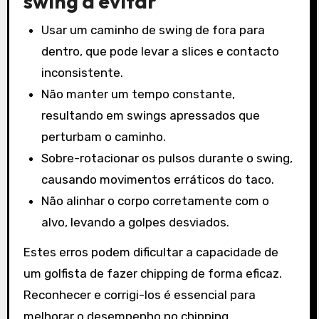
swing a evitar
Usar um caminho de swing de fora para
dentro, que pode levar a slices e contacto
inconsistente.
Não manter um tempo constante,
resultando em swings apressados que
perturbam o caminho.
Sobre-rotacionar os pulsos durante o swing,
causando movimentos erráticos do taco.
Não alinhar o corpo corretamente com o
alvo, levando a golpes desviados.
Estes erros podem dificultar a capacidade de
um golfista de fazer chipping de forma eficaz.
Reconhecer e corrigi-los é essencial para
melhorar o desempenho no chipping.