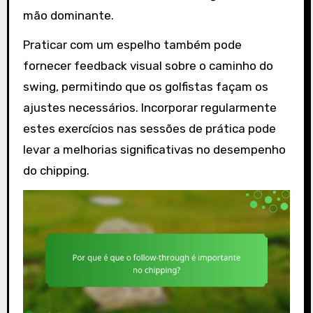
mão dominante.
Praticar com um espelho também pode
fornecer feedback visual sobre o caminho do
swing, permitindo que os golfistas façam os
ajustes necessários. Incorporar regularmente
estes exercícios nas sessões de prática pode
levar a melhorias significativas no desempenho
do chipping.