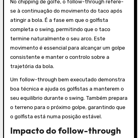
No chipping de golfe, o follow-through refere-
se à continuação do movimento do taco após
atingir a bola. É a fase em que o golfista
completa o swing, permitindo que o taco
termine naturalmente o seu arco. Este
movimento é essencial para alcançar um golpe
consistente e manter o controlo sobre a
trajetória da bola.
Um follow-through bem executado demonstra
boa técnica e ajuda os golfistas a manterem o
seu equilíbrio durante o swing. Também prepara
o terreno para o próximo golpe, garantindo que
o golfista está numa posição estável.
Impacto do follow-through