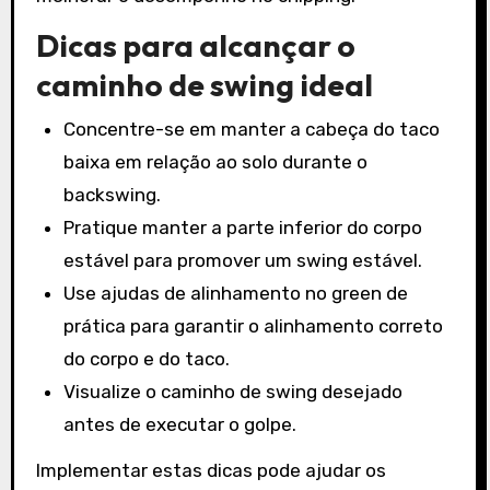
Dicas para alcançar o
caminho de swing ideal
Concentre-se em manter a cabeça do taco
baixa em relação ao solo durante o
backswing.
Pratique manter a parte inferior do corpo
estável para promover um swing estável.
Use ajudas de alinhamento no green de
prática para garantir o alinhamento correto
do corpo e do taco.
Visualize o caminho de swing desejado
antes de executar o golpe.
Implementar estas dicas pode ajudar os