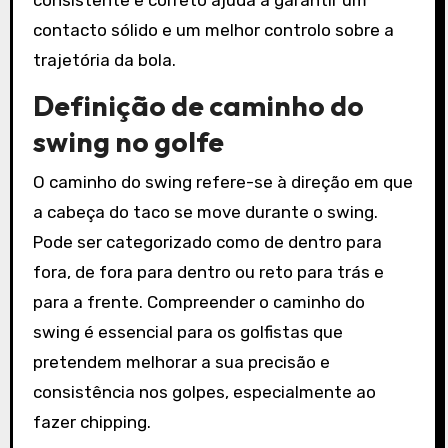
consistente e correto ajuda a garantir um
contacto sólido e um melhor controlo sobre a
trajetória da bola.
Definição de caminho do
swing no golfe
O caminho do swing refere-se à direção em que
a cabeça do taco se move durante o swing.
Pode ser categorizado como de dentro para
fora, de fora para dentro ou reto para trás e
para a frente. Compreender o caminho do
swing é essencial para os golfistas que
pretendem melhorar a sua precisão e
consistência nos golpes, especialmente ao
fazer chipping.