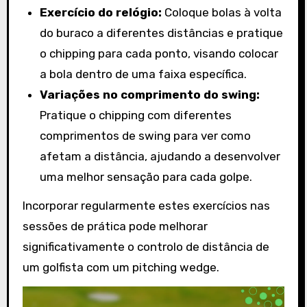
Exercício do relógio:
Coloque bolas à volta
do buraco a diferentes distâncias e pratique
o chipping para cada ponto, visando colocar
a bola dentro de uma faixa específica.
Variações no comprimento do swing:
Pratique o chipping com diferentes
comprimentos de swing para ver como
afetam a distância, ajudando a desenvolver
uma melhor sensação para cada golpe.
Incorporar regularmente estes exercícios nas
sessões de prática pode melhorar
significativamente o controlo de distância de
um golfista com um pitching wedge.