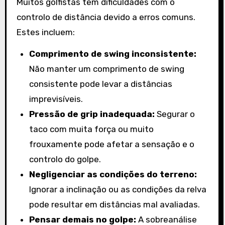
Muitos golfistas têm dificuldades com o
controlo de distância devido a erros comuns.
Estes incluem:
Comprimento de swing inconsistente:
Não manter um comprimento de swing
consistente pode levar a distâncias
imprevisíveis.
Pressão de grip inadequada:
Segurar o
taco com muita força ou muito
frouxamente pode afetar a sensação e o
controlo do golpe.
Negligenciar as condições do terreno:
Ignorar a inclinação ou as condições da relva
pode resultar em distâncias mal avaliadas.
Pensar demais no golpe:
A sobreanálise