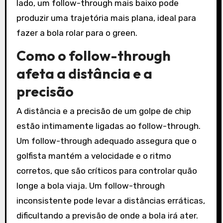
lado, um follow-through mais baixo pode
produzir uma trajetória mais plana, ideal para
fazer a bola rolar para o green.
Como o follow-through
afeta a distância e a
precisão
A distância e a precisão de um golpe de chip
estão intimamente ligadas ao follow-through.
Um follow-through adequado assegura que o
golfista mantém a velocidade e o ritmo
corretos, que são críticos para controlar quão
longe a bola viaja. Um follow-through
inconsistente pode levar a distâncias erráticas,
dificultando a previsão de onde a bola irá ater.