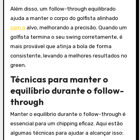
Além disso, um follow-through equilibrado
ajuda a manter o corpo do golfista alinhado
com o
alvo, melhorando a precisão. Quando um
golfista termina o seu swing corretamente, é
mais provável que atinja a bola de forma
consistente, levando a melhores resultados no
green.
Técnicas para manter o
equilíbrio durante o follow-
through
Manter o equilíbrio durante o follow-through é
essencial para um chipping eficaz. Aqui estão
algumas técnicas para ajudar a alcançar isso: