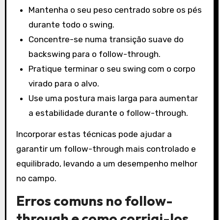
Mantenha o seu peso centrado sobre os pés
durante todo o swing.
Concentre-se numa transição suave do
backswing para o follow-through.
Pratique terminar o seu swing com o corpo
virado para o alvo.
Use uma postura mais larga para aumentar
a estabilidade durante o follow-through.
Incorporar estas técnicas pode ajudar a
garantir um follow-through mais controlado e
equilibrado, levando a um desempenho melhor
no campo.
Erros comuns no follow-
through e como corrigi-los