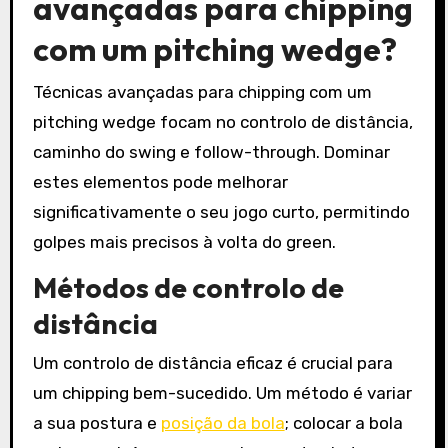
avançadas para chipping
com um pitching wedge?
Técnicas avançadas para chipping com um
pitching wedge focam no controlo de distância,
caminho do swing e follow-through. Dominar
estes elementos pode melhorar
significativamente o seu jogo curto, permitindo
golpes mais precisos à volta do green.
Métodos de controlo de
distância
Um controlo de distância eficaz é crucial para
um chipping bem-sucedido. Um método é variar
a sua postura e
posição da bola
; colocar a bola