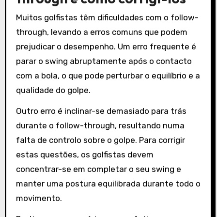
Muitos golfistas têm dificuldades com o follow-
through, levando a erros comuns que podem
prejudicar o desempenho. Um erro frequente é
parar o swing abruptamente após o contacto
com a bola, o que pode perturbar o equilíbrio e a
qualidade do golpe.
Outro erro é inclinar-se demasiado para trás
durante o follow-through, resultando numa
falta de controlo sobre o golpe. Para corrigir
estas questões, os golfistas devem
concentrar-se em completar o seu swing e
manter uma postura equilibrada durante todo o
movimento.