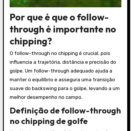
Por que é que o follow-
through é importante no
chipping?
O follow-through no chipping é crucial, pois
influencia a trajetória, distância e precisão do
golpe. Um follow-through adequado ajuda a
manter o equilíbrio e assegura uma transição
suave do backswing para o golpe, levando a um
melhor desempenho no campo.
Definição de follow-through
no chipping de golfe