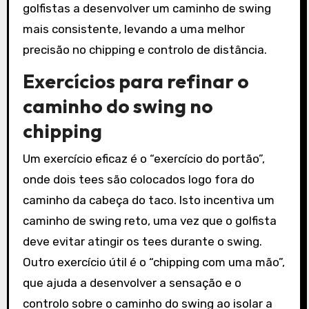
golfistas a desenvolver um caminho de swing
mais consistente, levando a uma melhor
precisão no chipping e controlo de distância.
Exercícios para refinar o
caminho do swing no
chipping
Um exercício eficaz é o “exercício do portão”,
onde dois tees são colocados logo fora do
caminho da cabeça do taco. Isto incentiva um
caminho de swing reto, uma vez que o golfista
deve evitar atingir os tees durante o swing.
Outro exercício útil é o “chipping com uma mão”,
que ajuda a desenvolver a sensação e o
controlo sobre o caminho do swing ao isolar a