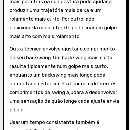
mais para trás na sua postura pode ajudar a
produzir uma trajetória mais baixa e um
rolamento mais curto. Por outro lado,
posicioná-la mais à frente pode criar um golpe
mais alto com mais rolamento.
Outra técnica envolve ajustar o comprimento
do seu backswing. Um backswing mais curto
resulta tipicamente num golpe mais curto,
enquanto um backswing mais longo pode
aumentar a distância. Praticar com diferentes
comprimentos de swing ajudará a desenvolver
uma sensação de quão longe cada ajuste envia
a bola.
Usar um tempo consistente também é