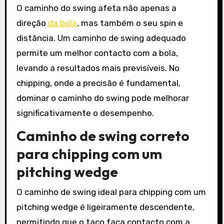
O caminho do swing afeta não apenas a
direção
da bola
, mas também o seu spin e
distância. Um caminho de swing adequado
permite um melhor contacto com a bola,
levando a resultados mais previsíveis. No
chipping, onde a precisão é fundamental,
dominar o caminho do swing pode melhorar
significativamente o desempenho.
Caminho de swing correto
para chipping com um
pitching wedge
O caminho de swing ideal para chipping com um
pitching wedge é ligeiramente descendente,
permitindo que o taco faça contacto com a