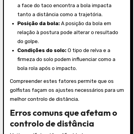
a face do taco encontra a bola impacta
tanto a distância como a trajetória.
Posição da bola:
A posição da bola em
relação à postura pode alterar o resultado
do golpe.
Condições do solo:
O tipo de relva e a
firmeza do solo podem influenciar como a
bola rola após o impacto.
Compreender estes fatores permite que os
golfistas façam os ajustes necessários para um
melhor controlo de distância.
Erros comuns que afetam o
controlo de distância