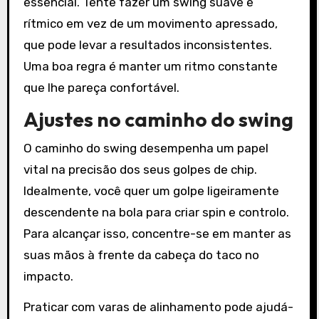
essencial. Tente fazer um swing suave e
rítmico em vez de um movimento apressado,
que pode levar a resultados inconsistentes.
Uma boa regra é manter um ritmo constante
que lhe pareça confortável.
Ajustes no caminho do swing
O caminho do swing desempenha um papel
vital na precisão dos seus golpes de chip.
Idealmente, você quer um golpe ligeiramente
descendente na bola para criar spin e controlo.
Para alcançar isso, concentre-se em manter as
suas mãos à frente da cabeça do taco no
impacto.
Praticar com varas de alinhamento pode ajudá-