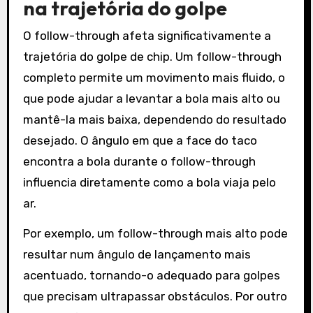
na trajetória do golpe
O follow-through afeta significativamente a
trajetória do golpe de chip. Um follow-through
completo permite um movimento mais fluido, o
que pode ajudar a levantar a bola mais alto ou
mantê-la mais baixa, dependendo do resultado
desejado. O ângulo em que a face do taco
encontra a bola durante o follow-through
influencia diretamente como a bola viaja pelo
ar.
Por exemplo, um follow-through mais alto pode
resultar num ângulo de lançamento mais
acentuado, tornando-o adequado para golpes
que precisam ultrapassar obstáculos. Por outro