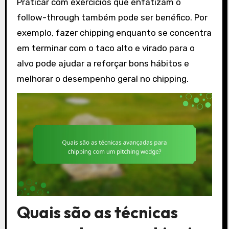
Praticar com exercícios que enfatizam o
follow-through também pode ser benéfico. Por
exemplo, fazer chipping enquanto se concentra
em terminar com o taco alto e virado para o
alvo pode ajudar a reforçar bons hábitos e
melhorar o desempenho geral no chipping.
Quais são as técnicas