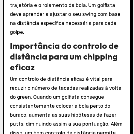
trajetória e o rolamento da bola. Um golfista
deve aprender a ajustar o seu swing com base
na distância específica necessária para cada
golpe.
Importância do controlo de
distância para um chipping
eficaz
Um controlo de distância eficaz é vital para
reduzir o número de tacadas realizadas à volta
do green. Quando um golfista consegue
consistentemente colocar a bola perto do
buraco, aumenta as suas hipóteses de fazer
putts, diminuindo assim a sua pontuação. Além
disso, um bom controlo de distância permite