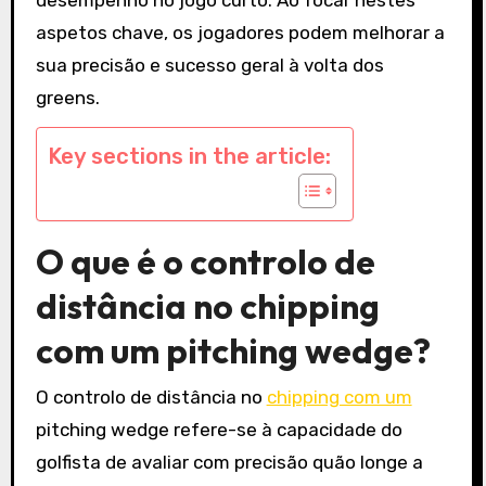
aspetos chave, os jogadores podem melhorar a
sua precisão e sucesso geral à volta dos
greens.
Key sections in the article:
O que é o controlo de
distância no chipping
com um pitching wedge?
O controlo de distância no
chipping com um
pitching wedge refere-se à capacidade do
golfista de avaliar com precisão quão longe a