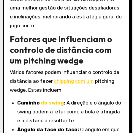
uma melhor gestão de situações desafiadoras
e inclinações, melhorando a estratégia geral do
jogo curto.
Fatores que influenciam o
controlo de distância com
um pitching wedge
Vários fatores podem influenciar o controlo de
distância ao fazer
chipping com um
pitching
wedge. Estes incluem:
Caminho
do swing
:
A direção e o ângulo do
swing podem afetar como a bola é atingida
e a distância resultante.
Ângulo da face do taco:
O ângulo em que