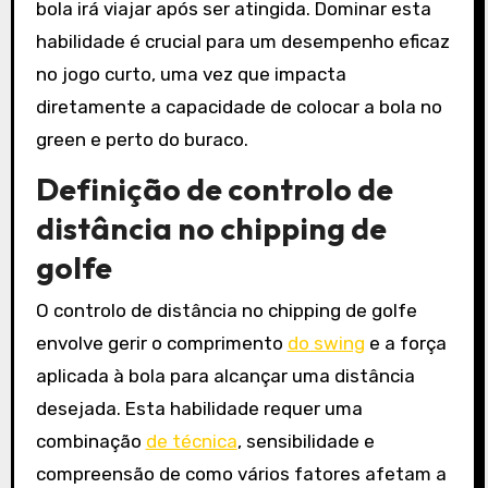
bola irá viajar após ser atingida. Dominar esta
habilidade é crucial para um desempenho eficaz
no jogo curto, uma vez que impacta
diretamente a capacidade de colocar a bola no
green e perto do buraco.
Definição de controlo de
distância no chipping de
golfe
O controlo de distância no chipping de golfe
envolve gerir o comprimento
do swing
e a força
aplicada à bola para alcançar uma distância
desejada. Esta habilidade requer uma
combinação
de técnica
, sensibilidade e
compreensão de como vários fatores afetam a