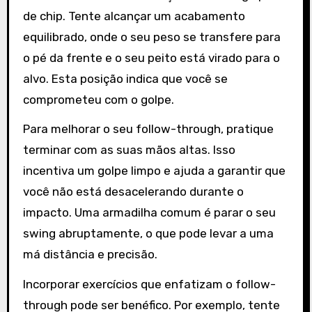
de chip. Tente alcançar um acabamento
equilibrado, onde o seu peso se transfere para
o pé da frente e o seu peito está virado para o
alvo. Esta posição indica que você se
comprometeu com o golpe.
Para melhorar o seu follow-through, pratique
terminar com as suas mãos altas. Isso
incentiva um golpe limpo e ajuda a garantir que
você não está desacelerando durante o
impacto. Uma armadilha comum é parar o seu
swing abruptamente, o que pode levar a uma
má distância e precisão.
Incorporar exercícios que enfatizam o follow-
through pode ser benéfico. Por exemplo, tente