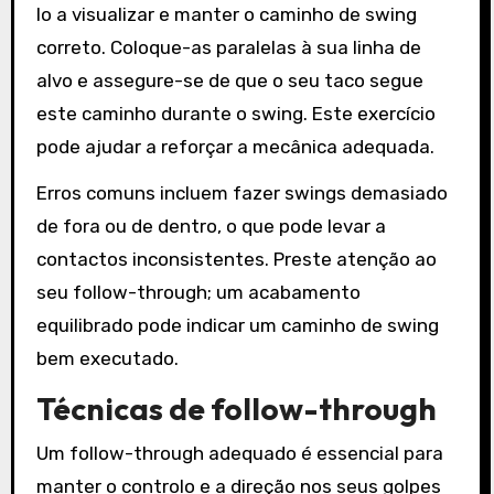
lo a visualizar e manter o caminho de swing
correto. Coloque-as paralelas à sua linha de
alvo e assegure-se de que o seu taco segue
este caminho durante o swing. Este exercício
pode ajudar a reforçar a mecânica adequada.
Erros comuns incluem fazer swings demasiado
de fora ou de dentro, o que pode levar a
contactos inconsistentes. Preste atenção ao
seu follow-through; um acabamento
equilibrado pode indicar um caminho de swing
bem executado.
Técnicas de follow-through
Um follow-through adequado é essencial para
manter o controlo e a direção nos seus golpes