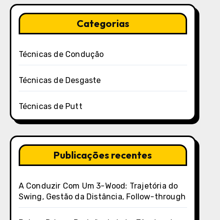
Categorias
Técnicas de Condução
Técnicas de Desgaste
Técnicas de Putt
Publicações recentes
A Conduzir Com Um 3-Wood: Trajetória do
Swing, Gestão da Distância, Follow-through