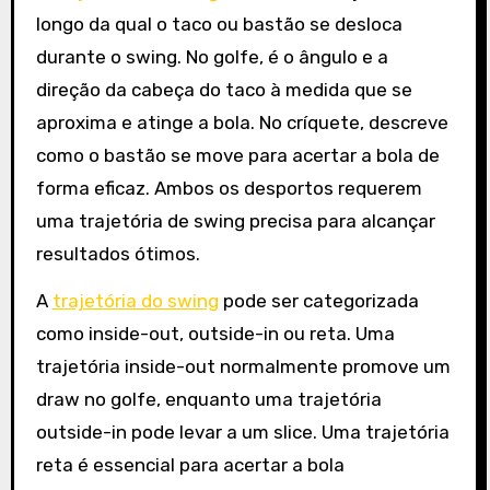
longo da qual o taco ou bastão se desloca
durante o swing. No golfe, é o ângulo e a
direção da cabeça do taco à medida que se
aproxima e atinge a bola. No críquete, descreve
como o bastão se move para acertar a bola de
forma eficaz. Ambos os desportos requerem
uma trajetória de swing precisa para alcançar
resultados ótimos.
A
trajetória do swing
pode ser categorizada
como inside-out, outside-in ou reta. Uma
trajetória inside-out normalmente promove um
draw no golfe, enquanto uma trajetória
outside-in pode levar a um slice. Uma trajetória
reta é essencial para acertar a bola