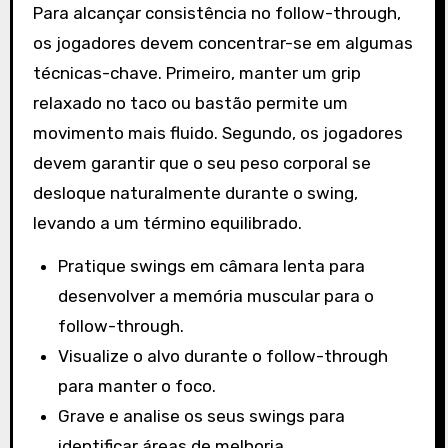
Para alcançar consistência no follow-through,
os jogadores devem concentrar-se em algumas
técnicas-chave. Primeiro, manter um grip
relaxado no taco ou bastão permite um
movimento mais fluido. Segundo, os jogadores
devem garantir que o seu peso corporal se
desloque naturalmente durante o swing,
levando a um término equilibrado.
Pratique swings em câmara lenta para
desenvolver a memória muscular para o
follow-through.
Visualize o alvo durante o follow-through
para manter o foco.
Grave e analise os seus swings para
identificar áreas de melhoria.