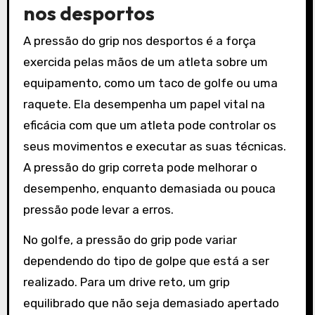
nos desportos
A pressão do grip nos desportos é a força
exercida pelas mãos de um atleta sobre um
equipamento, como um taco de golfe ou uma
raquete. Ela desempenha um papel vital na
eficácia com que um atleta pode controlar os
seus movimentos e executar as suas técnicas.
A pressão do grip correta pode melhorar o
desempenho, enquanto demasiada ou pouca
pressão pode levar a erros.
No golfe, a pressão do grip pode variar
dependendo do tipo de golpe que está a ser
realizado. Para um drive reto, um grip
equilibrado que não seja demasiado apertado