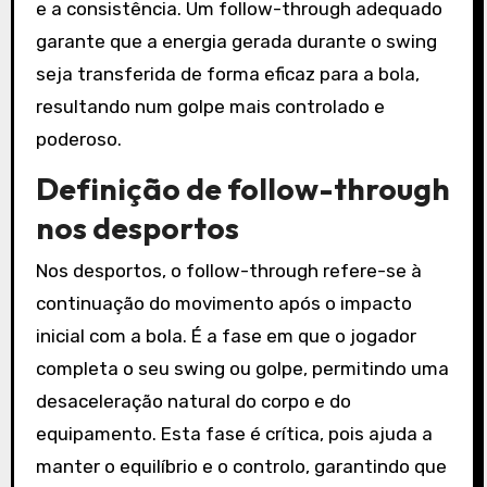
e a consistência. Um follow-through adequado
garante que a energia gerada durante o swing
seja transferida de forma eficaz para a bola,
resultando num golpe mais controlado e
poderoso.
Definição de follow-through
nos desportos
Nos desportos, o follow-through refere-se à
continuação do movimento após o impacto
inicial com a bola. É a fase em que o jogador
completa o seu swing ou golpe, permitindo uma
desaceleração natural do corpo e do
equipamento. Esta fase é crítica, pois ajuda a
manter o equilíbrio e o controlo, garantindo que