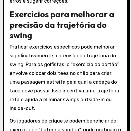
erros e sugerir correções.
Exercícios para melhorar a
precisão da trajetória do
swing
Praticar exercícios específicos pode melhorar
significativamente a precisão da trajetória do
swing. Para os golfistas, o “exercício do portão”
envolve colocar dois tees no chão para criar
uma passagem estreita pela qual a cabeça do
taco deve passar. Isso incentiva uma trajetória
reta e ajuda a eliminar swings outside-in ou
inside-out.
Os jogadores de críquete podem beneficiar do
exercício de “bater na sombra”, onde praticam o