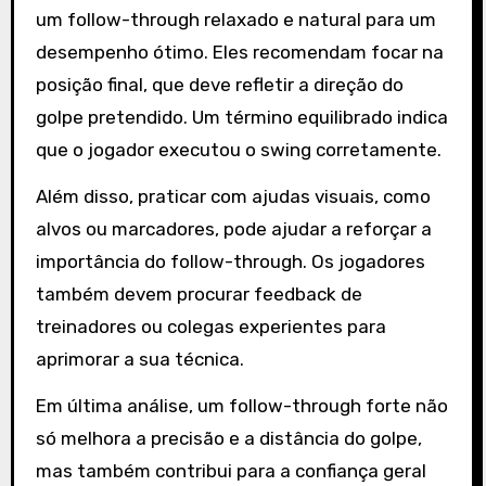
um follow-through relaxado e natural para um
desempenho ótimo. Eles recomendam focar na
posição final, que deve refletir a direção do
golpe pretendido. Um término equilibrado indica
que o jogador executou o swing corretamente.
Além disso, praticar com ajudas visuais, como
alvos ou marcadores, pode ajudar a reforçar a
importância do follow-through. Os jogadores
também devem procurar feedback de
treinadores ou colegas experientes para
aprimorar a sua técnica.
Em última análise, um follow-through forte não
só melhora a precisão e a distância do golpe,
mas também contribui para a confiança geral