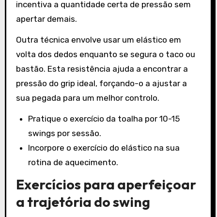
incentiva a quantidade certa de pressão sem
apertar demais.
Outra técnica envolve usar um elástico em
volta dos dedos enquanto se segura o taco ou
bastão. Esta resistência ajuda a encontrar a
pressão do grip ideal, forçando-o a ajustar a
sua pegada para um melhor controlo.
Pratique o exercício da toalha por 10-15
swings por sessão.
Incorpore o exercício do elástico na sua
rotina de aquecimento.
Exercícios para aperfeiçoar
a trajetória do swing