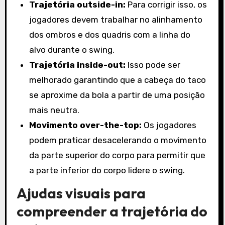
Trajetória outside-in:
Para corrigir isso, os
jogadores devem trabalhar no alinhamento
dos ombros e dos quadris com a linha do
alvo durante o swing.
Trajetória inside-out:
Isso pode ser
melhorado garantindo que a cabeça do taco
se aproxime da bola a partir de uma posição
mais neutra.
Movimento over-the-top:
Os jogadores
podem praticar desacelerando o movimento
da parte superior do corpo para permitir que
a parte inferior do corpo lidere o swing.
Ajudas visuais para
compreender a trajetória do