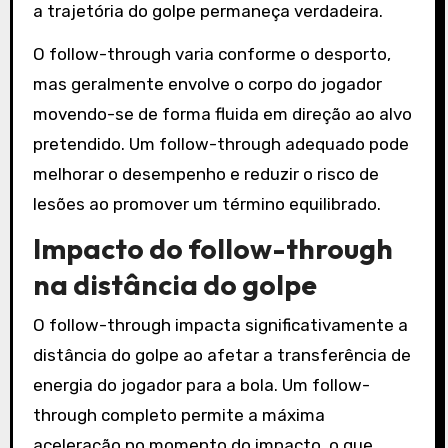
a trajetória do golpe permaneça verdadeira.
O follow-through varia conforme o desporto,
mas geralmente envolve o corpo do jogador
movendo-se de forma fluida em direção ao alvo
pretendido. Um follow-through adequado pode
melhorar o desempenho e reduzir o risco de
lesões ao promover um término equilibrado.
Impacto do follow-through
na distância do golpe
O follow-through impacta significativamente a
distância do golpe ao afetar a transferência de
energia do jogador para a bola. Um follow-
through completo permite a máxima
aceleração no momento do impacto, o que