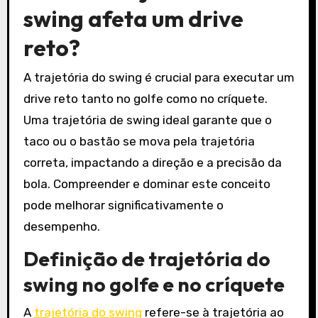
swing afeta um drive
reto?
A trajetória do swing é crucial para executar um
drive reto tanto no golfe como no críquete.
Uma trajetória de swing ideal garante que o
taco ou o bastão se mova pela trajetória
correta, impactando a direção e a precisão da
bola. Compreender e dominar este conceito
pode melhorar significativamente o
desempenho.
Definição de trajetória do
swing no golfe e no críquete
A
trajetória do swing
refere-se à trajetória ao