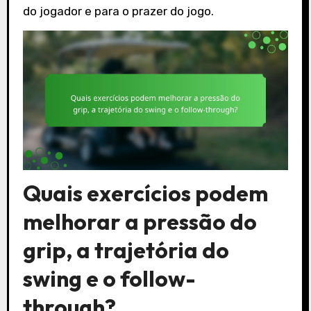
do jogador e para o prazer do jogo.
Quais exercícios podem
melhorar a pressão do
grip, a trajetória do
swing e o follow-
through?