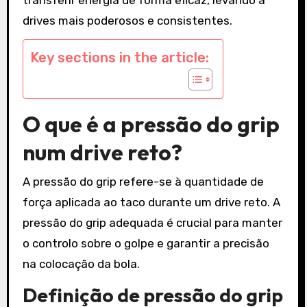
drives mais poderosos e consistentes.
Key sections in the article:
O que é a pressão do grip
num drive reto?
A pressão do grip refere-se à quantidade de
força aplicada ao taco durante um drive reto. A
pressão do grip adequada é crucial para manter
o controlo sobre o golpe e garantir a precisão
na colocação da bola.
Definição de pressão do grip