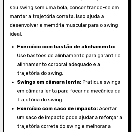
seu swing sem uma bola, concentrando-se em
manter a trajetória correta. Isso ajuda a
desenvolver a memória muscular para o swing
ideal.
Exercício com bastão de alinhamento:
Use bastões de alinhamento para garantir o
alinhamento corporal adequado e a
trajetória do swing.
Swings em câmara lenta:
Pratique swings
em câmara lenta para focar na mecânica da
trajetória do swing.
Exercício com saco de impacto:
Acertar
um saco de impacto pode ajudar a reforçar a
trajetória correta do swing e melhorar a