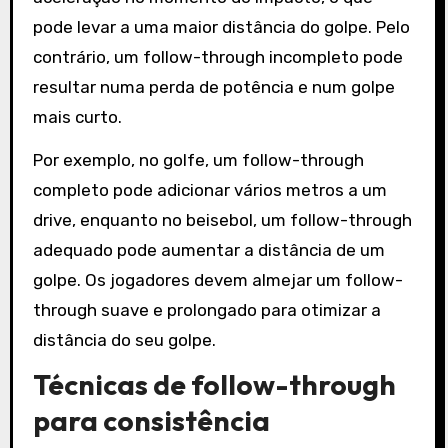
pode levar a uma maior distância do golpe. Pelo
contrário, um follow-through incompleto pode
resultar numa perda de potência e num golpe
mais curto.
Por exemplo, no golfe, um follow-through
completo pode adicionar vários metros a um
drive, enquanto no beisebol, um follow-through
adequado pode aumentar a distância de um
golpe. Os jogadores devem almejar um follow-
through suave e prolongado para otimizar a
distância do seu golpe.
Técnicas de follow-through
para consistência