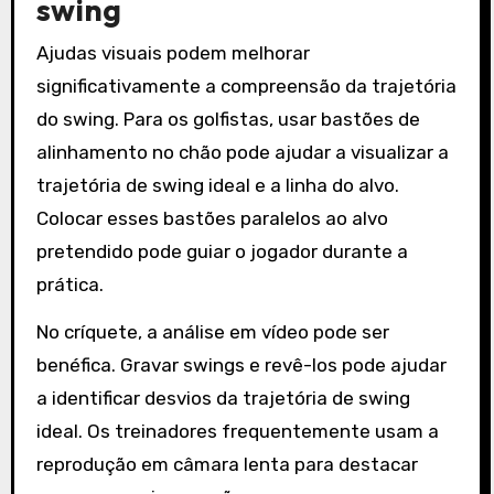
swing
Ajudas visuais podem melhorar
significativamente a compreensão da trajetória
do swing. Para os golfistas, usar bastões de
alinhamento no chão pode ajudar a visualizar a
trajetória de swing ideal e a linha do alvo.
Colocar esses bastões paralelos ao alvo
pretendido pode guiar o jogador durante a
prática.
No críquete, a análise em vídeo pode ser
benéfica. Gravar swings e revê-los pode ajudar
a identificar desvios da trajetória de swing
ideal. Os treinadores frequentemente usam a
reprodução em câmara lenta para destacar