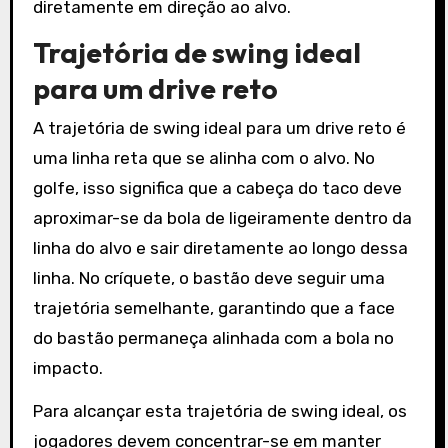
diretamente em direção ao alvo.
Trajetória de swing ideal
para um drive reto
A trajetória de swing ideal para um drive reto é
uma linha reta que se alinha com o alvo. No
golfe, isso significa que a cabeça do taco deve
aproximar-se da bola de ligeiramente dentro da
linha do alvo e sair diretamente ao longo dessa
linha. No críquete, o bastão deve seguir uma
trajetória semelhante, garantindo que a face
do bastão permaneça alinhada com a bola no
impacto.
Para alcançar esta trajetória de swing ideal, os
jogadores devem concentrar-se em manter