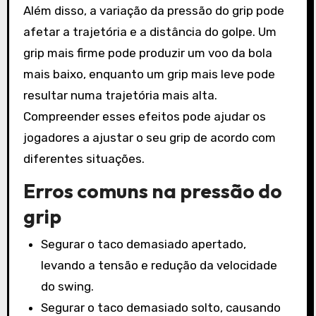
Além disso, a variação da pressão do grip pode
afetar a trajetória e a distância do golpe. Um
grip mais firme pode produzir um voo da bola
mais baixo, enquanto um grip mais leve pode
resultar numa trajetória mais alta.
Compreender esses efeitos pode ajudar os
jogadores a ajustar o seu grip de acordo com
diferentes situações.
Erros comuns na pressão do
grip
Segurar o taco demasiado apertado,
levando a tensão e redução da velocidade
do swing.
Segurar o taco demasiado solto, causando