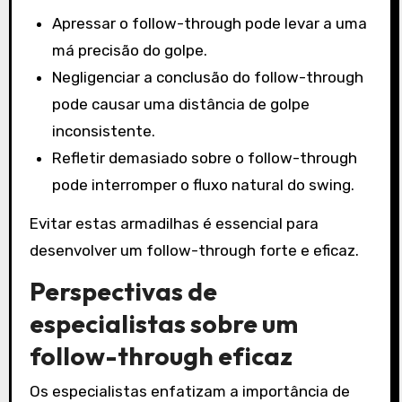
Apressar o follow-through pode levar a uma
má precisão do golpe.
Negligenciar a conclusão do follow-through
pode causar uma distância de golpe
inconsistente.
Refletir demasiado sobre o follow-through
pode interromper o fluxo natural do swing.
Evitar estas armadilhas é essencial para
desenvolver um follow-through forte e eficaz.
Perspectivas de
especialistas sobre um
follow-through eficaz
Os especialistas enfatizam a importância de