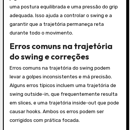
uma postura equilibrada e uma pressão do grip
adequada. Isso ajuda a controlar o swing e a
garantir que a trajetória permaneça reta
durante todo o movimento.
Erros comuns na trajetória
do swing e correções
Erros comuns na trajetória do swing podem
levar a golpes inconsistentes e má precisão.
Alguns erros típicos incluem uma trajetória de
swing outside-in, que frequentemente resulta
em slices, e uma trajetória inside-out que pode
causar hooks. Ambos os erros podem ser
corrigidos com prática focada.