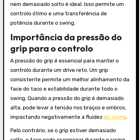
nem demasiado solto é ideal. Isso permite um
controlo ótimo e uma transferência de
potência durante o swing.
Importância da pressão do
grip para o controlo
A pressão do grip é essencial para manter o
controlo durante um drive reto. Um grip
consistente permite um melhor alinhamento da
face do taco e estabilidade durante todo o
swing. Quando a pressão do grip é demasiado
alta, pode levar a tensão nos braços e ombros,
impactando negativamente a fluidez
do swing
.
Pelo contrário, se o grip estiver demasiado
solto, o taco pode escorregar durante o swing,