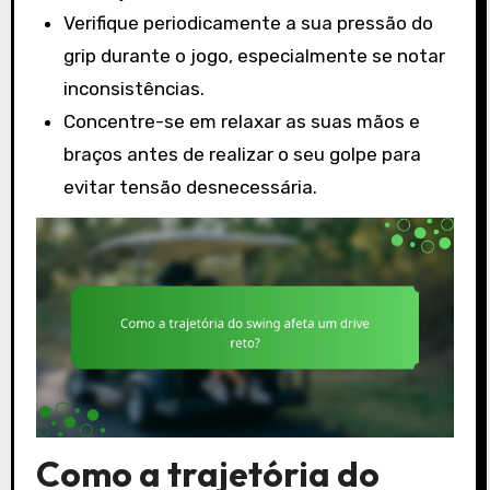
Verifique periodicamente a sua pressão do
grip durante o jogo, especialmente se notar
inconsistências.
Concentre-se em relaxar as suas mãos e
braços antes de realizar o seu golpe para
evitar tensão desnecessária.
Como a trajetória do