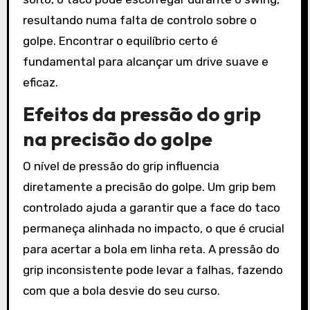
resultando numa falta de controlo sobre o
golpe. Encontrar o equilíbrio certo é
fundamental para alcançar um drive suave e
eficaz.
Efeitos da pressão do grip
na precisão do golpe
O nível de pressão do grip influencia
diretamente a precisão do golpe. Um grip bem
controlado ajuda a garantir que a face do taco
permaneça alinhada no impacto, o que é crucial
para acertar a bola em linha reta. A pressão do
grip inconsistente pode levar a falhas, fazendo
com que a bola desvie do seu curso.