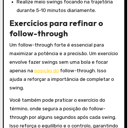
Realize meio swings focando na trajetória
durante 5-10 minutos diariamente.
Exercícios para refinar o
follow-through
Um follow-through forte é essencial para
maximizar a potência e a precisão. Um exercício
envolve fazer swings sem uma bola e focar
apenas na
posição do
follow-through. Isso
ajuda a reforçar a importância de completar o
swing.
Você também pode praticar o exercício do
término, onde segura a posição do follow-
through por alguns segundos após cada swing.
Isso reforça o equilíbrio e o controlo, garantindo