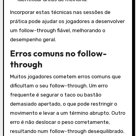
Incorporar estas técnicas nas sessões de
prática pode ajudar os jogadores a desenvolver
um follow-through fiável, melhorando o
desempenho geral.
Erros comuns no follow-
through
Muitos jogadores cometem erros comuns que
dificultam o seu follow-through. Um erro
frequente é segurar o taco ou bastão
demasiado apertado, o que pode restringir o
movimento e levar a um término abrupto. Outro
erro é não deslocar o peso corretamente,
resultando num follow-through desequilibrado.