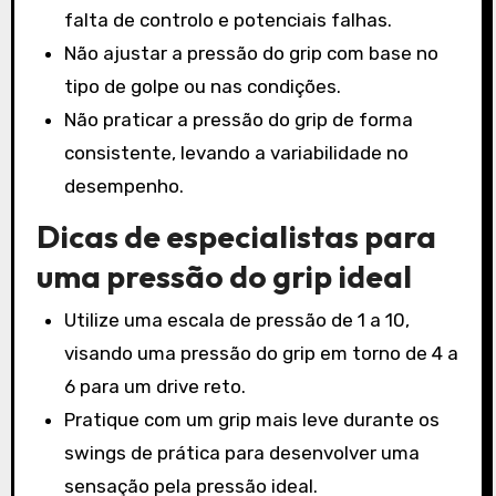
falta de controlo e potenciais falhas.
Não ajustar a pressão do grip com base no
tipo de golpe ou nas condições.
Não praticar a pressão do grip de forma
consistente, levando a variabilidade no
desempenho.
Dicas de especialistas para
uma pressão do grip ideal
Utilize uma escala de pressão de 1 a 10,
visando uma pressão do grip em torno de 4 a
6 para um drive reto.
Pratique com um grip mais leve durante os
swings de prática para desenvolver uma
sensação pela pressão ideal.