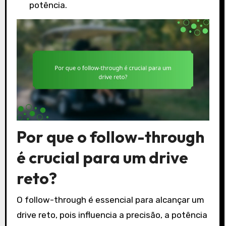
potência.
Por que o follow-through
é crucial para um drive
reto?
O follow-through é essencial para alcançar um
drive reto, pois influencia a precisão, a potência