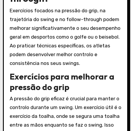
Exercícios focados na pressão do grip, na
trajetória do swing e no follow-through podem
melhorar significativamente o seu desempenho
geral em desportos como o golfe ou o beisebol.
Ao praticar técnicas específicas, os atletas
podem desenvolver melhor controlo e
consistência nos seus swings.
Exercícios para melhorar a
pressão do grip
A pressão do grip eficaz é crucial para manter o
controlo durante um swing. Um exercício útil é o
exercício da toalha, onde se segura uma toalha
entre as mãos enquanto se faz o swing. Isso