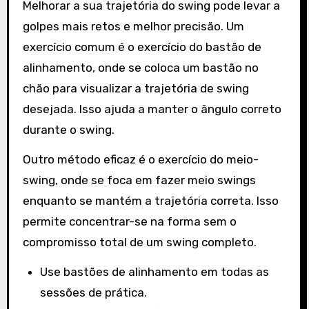
Melhorar a sua trajetória do swing pode levar a
golpes mais retos e melhor precisão. Um
exercício comum é o exercício do bastão de
alinhamento, onde se coloca um bastão no
chão para visualizar a trajetória de swing
desejada. Isso ajuda a manter o ângulo correto
durante o swing.
Outro método eficaz é o exercício do meio-
swing, onde se foca em fazer meio swings
enquanto se mantém a trajetória correta. Isso
permite concentrar-se na forma sem o
compromisso total de um swing completo.
Use bastões de alinhamento em todas as
sessões de prática.