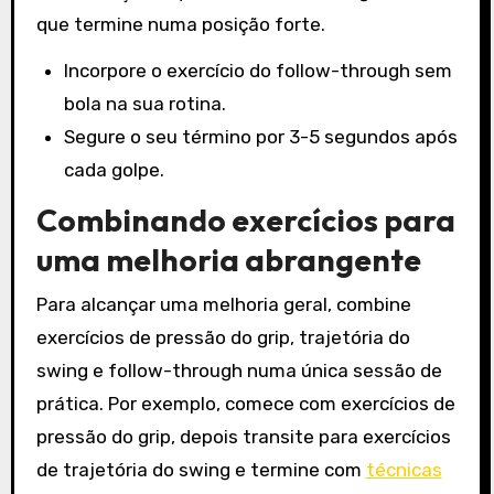
que termine numa posição forte.
Incorpore o exercício do follow-through sem
bola na sua rotina.
Segure o seu término por 3-5 segundos após
cada golpe.
Combinando exercícios para
uma melhoria abrangente
Para alcançar uma melhoria geral, combine
exercícios de pressão do grip, trajetória do
swing e follow-through numa única sessão de
prática. Por exemplo, comece com exercícios de
pressão do grip, depois transite para exercícios
de trajetória do swing e termine com
técnicas